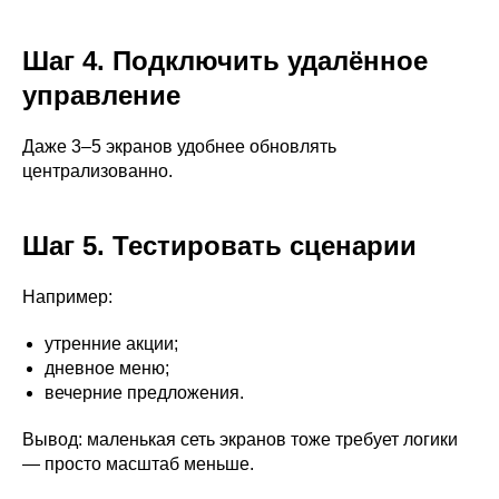
Шаг 4. Подключить удалённое
управление
Даже 3–5 экранов удобнее обновлять
централизованно.
Шаг 5. Тестировать сценарии
Например:
утренние акции;
дневное меню;
вечерние предложения.
Вывод: маленькая сеть экранов тоже требует логики
— просто масштаб меньше.