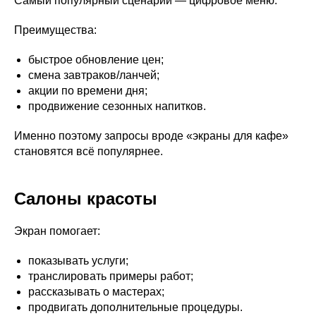
Самый популярный сценарий — цифровое меню.
Преимущества:
быстрое обновление цен;
смена завтраков/ланчей;
акции по времени дня;
продвижение сезонных напитков.
Именно поэтому запросы вроде «экраны для кафе»
становятся всё популярнее.
Салоны красоты
Экран помогает:
показывать услуги;
транслировать примеры работ;
рассказывать о мастерах;
продвигать дополнительные процедуры.