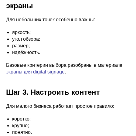
экраны
Для небольших точек особенно важны:
яркость;
угол обзора;
размер;
надёжность.
Базовые критерии выбора разобраны в материале
экраны для digital signage
.
Шаг 3. Настроить контент
Для малого бизнеса работает простое правило:
коротко;
крупно;
понятно.