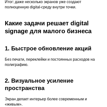
Итог: даже несколько экранов уже создают
полноценную digital-среду внутри точки.
Какие задачи решает digital
signage для малого бизнеса
1. Быстрое обновление акций
Без печати, переклейки и постоянных расходов на
полиграфию.
2. Визуальное усиление
пространства
Экран делает интерьер более современным и
«живым».