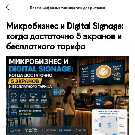
Блог о цифровых технологиях для ритейла
Микробизнес и Digital Signage:
когда достаточно 5 экранов и
бесплатного тарифа