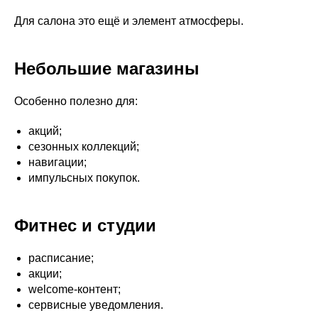
Для салона это ещё и элемент атмосферы.
Небольшие магазины
Особенно полезно для:
акций;
сезонных коллекций;
навигации;
импульсных покупок.
Фитнес и студии
расписание;
акции;
welcome-контент;
сервисные уведомления.