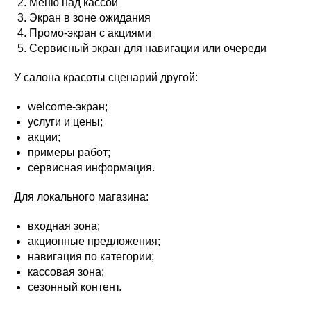
Меню над кассой
Экран в зоне ожидания
Промо-экран с акциями
Сервисный экран для навигации или очереди
У салона красоты сценарий другой:
welcome-экран;
услуги и цены;
акции;
примеры работ;
сервисная информация.
Для локального магазина:
входная зона;
акционные предложения;
навигация по категории;
кассовая зона;
сезонный контент.