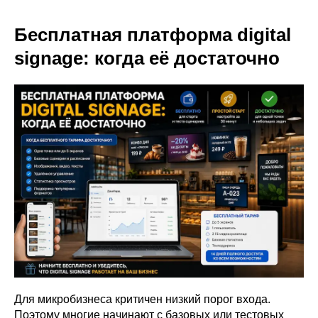
Бесплатная платформа digital
signage: когда её достаточно
Для микробизнеса критичен низкий порог входа.
Поэтому многие начинают с базовых или тестовых