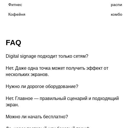
Фитнес
расписан
Кофейня
комбо, д
FAQ
Digital signage подходит только сетям?
Нет. Даже одна точка может получить эффект от
нескольких экранов.
Нужно ли дорогое оборудование?
Нет. Главное — правильный сценарий и подходящий
экран.
Можно ли начать бесплатно?