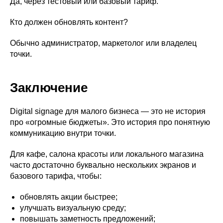
Да, через тестовый или базовый тариф.
Кто должен обновлять контент?
Обычно администратор, маркетолог или владелец
точки.
Заключение
Digital signage для малого бизнеса — это не история
про «огромные бюджеты». Это история про понятную
коммуникацию внутри точки.
Для кафе, салона красоты или локального магазина
часто достаточно буквально нескольких экранов и
базового тарифа, чтобы:
обновлять акции быстрее;
улучшать визуальную среду;
повышать заметность предложений;