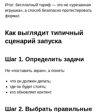
Итог: бесплатный тариф — это не «урезанная
игрушка», а способ безопасно протестировать
формат.
Как выглядит типичный
сценарий запуска
Шаг 1. Определить задачи
Не «поставить экран», а понять:
что он должен делать;
где он будет стоять;
кто обновляет контент.
Шаг 2. Выбрать правильные