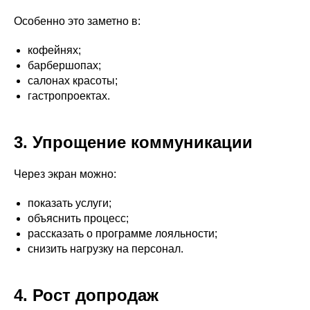
Особенно это заметно в:
кофейнях;
барбершопах;
салонах красоты;
гастропроектах.
3. Упрощение коммуникации
Через экран можно:
показать услуги;
объяснить процесс;
рассказать о программе лояльности;
снизить нагрузку на персонал.
4. Рост допродаж