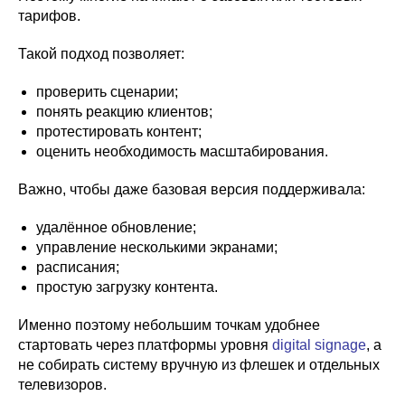
тарифов.
Такой подход позволяет:
проверить сценарии;
понять реакцию клиентов;
протестировать контент;
оценить необходимость масштабирования.
Важно, чтобы даже базовая версия поддерживала:
удалённое обновление;
управление несколькими экранами;
расписания;
простую загрузку контента.
Именно поэтому небольшим точкам удобнее
стартовать через платформы уровня
digital signage
, а
не собирать систему вручную из флешек и отдельных
телевизоров.