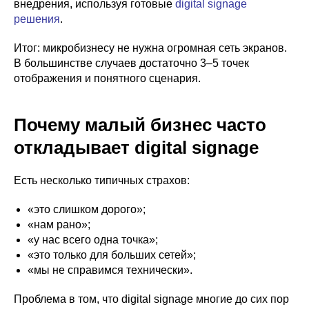
внедрения, используя готовые
digital signage
решения
.
Итог: микробизнесу не нужна огромная сеть экранов.
В большинстве случаев достаточно 3–5 точек
отображения и понятного сценария.
Почему малый бизнес часто
откладывает digital signage
Есть несколько типичных страхов:
«это слишком дорого»;
«нам рано»;
«у нас всего одна точка»;
«это только для больших сетей»;
«мы не справимся технически».
Проблема в том, что digital signage многие до сих пор