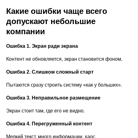
Какие ошибки чаще всего
допускают небольшие
компании
Ошибка 1. Экран ради экрана
Контент не обновляется, экран становится фоном.
Ошибка 2. Слишком сложный старт
Пытаются сразу строить систему «как у больших».
Ошибка 3. Неправильное размещение
Экран стоит там, где его не видно.
Ошибка 4. Перегруженный контент
Мелкий текст, много информации, хаос.