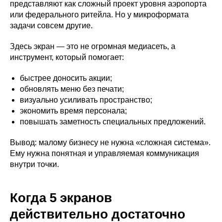
представляют как сложный проект уровня аэропорта
или федерального ритейла. Но у микроформата
задачи совсем другие.
Здесь экран — это не огромная медиасеть, а
инструмент, который помогает:
быстрее доносить акции;
обновлять меню без печати;
визуально усиливать пространство;
экономить время персонала;
повышать заметность специальных предложений.
Вывод: малому бизнесу не нужна «сложная система».
Ему нужна понятная и управляемая коммуникация
внутри точки.
Когда 5 экранов
действительно достаточно