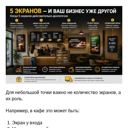
Для небольшой точки важно не количество экранов, а
их роль.
Например, в кафе это может быть:
Экран у входа