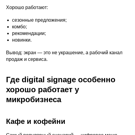
Хорошо работают:
сезонные предложения;
комбо;
рекомендации;
новинки.
Вывод: экран — это не украшение, а рабочий канал
продаж и сервиса.
Где digital signage особенно
хорошо работает у
микробизнеса
Кафе и кофейни