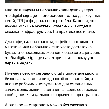
Многие владельцы небольших заведений уверены,
что digital signage — это история только для крупных
сетей, ТРЦ и федерального ритейла. Кажется, что
нужны большие бюджеты, отдельный IT-отдел и
сложная инфраструктура. На практике всё иначе.
Для кафе, салона красоты, кофейни, локального
магазина или небольшой сети часто достаточно
буквально нескольких экранов и базового сценария,
чтобы digital signage начал приносить пользу уже в
первые недели.
Именно поэтому сегодня digital signage для малого
бизнеса становится не «дорогой инновацией», а
вполне рабочим инструментом для ежедневных
задач: меню, акции, навигация, апсейл, сервисные
сообщения и визуальное оформление пространства.
А главное — стартовать можно без сложного