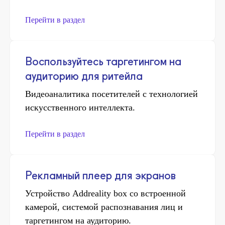
Перейти в раздел
Воспользуйтесь таргетингом на
аудиторию для ритейла
Видеоаналитика посетителей с технологией
искусственного интеллекта.
Перейти в раздел
Рекламный плеер для экранов
Устройство Addreality box со встроенной
камерой, системой распознавания лиц и
таргетингом на аудиторию.