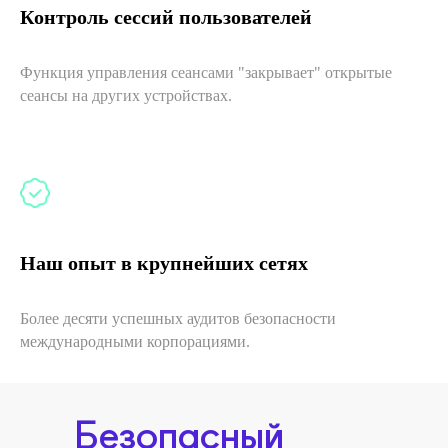
Контроль сессий пользователей
Функция управления сеансами "закрывает" открытые
сеансы на других устройствах.
Наш опыт в крупнейших сетях
Более десяти успешных аудитов безопасности
международными корпорациями.
Безопасный