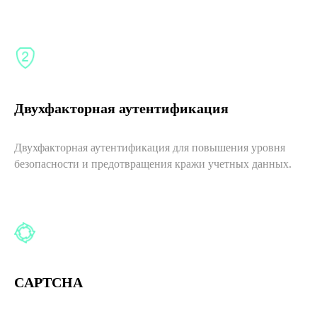
Двухфакторная аутентификация
Двухфакторная аутентификация для повышения уровня
безопасности и предотвращения кражи учетных данных.
CAPTCHA