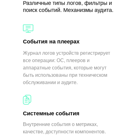
Различные типы логов, фильтры и
поиск событий. Механизмы аудита.
События на плеерах
Журнал логов устройств регистрирует
все операции: ОС, плееров и
аппаратные события, которые могут
быть использованы при техническом
обслуживании и аудите.
Системные события
Внутренние события о метриках,
качестве, доступности компонентов.