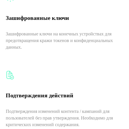
Зашифрованные ключи
Зашифрованные ключи на конечных устройствах для
предотвращения кражи токенов и конфиденциальных
данных.
Подтверждения действий
Подтверждения изменений контента / кампаний для
пользователей без прав утверждения. Необходимо для
критических изменений содержания.