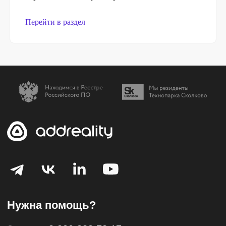
Перейти в раздел