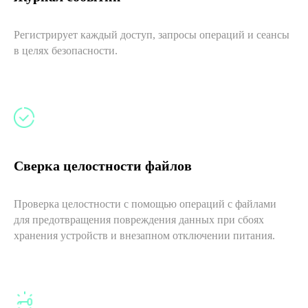
Регистрирует каждый доступ, запросы операций и сеансы
в целях безопасности.
Сверка целостности файлов
Проверка целостности с помощью операций с файлами
для предотвращения повреждения данных при сбоях
хранения устройств и внезапном отключении питания.