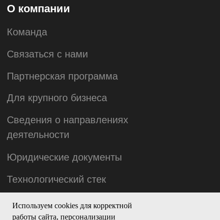
Используем cookies для корректной
работы сайта, персонализации