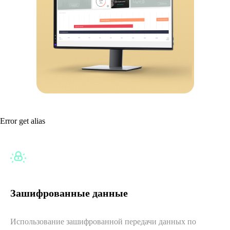
Error get alias
Зашифрованные данные
Использование зашифрованной передачи данных по