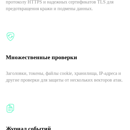
протоколу HTTPS и надежных сертификатов TLS для
предотвращения кражи и подмены данных.
Множественные проверки
Заголовки, токены, файлы cookie, хранилища, IP-адреса и
другие проверки для защиты от нескольких векторов атак.
Журнал событий