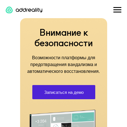
Внимание к
безопасности
Возможности платформы для
предотвращения вандализма и
автоматического восстановления.
Записаться на демо