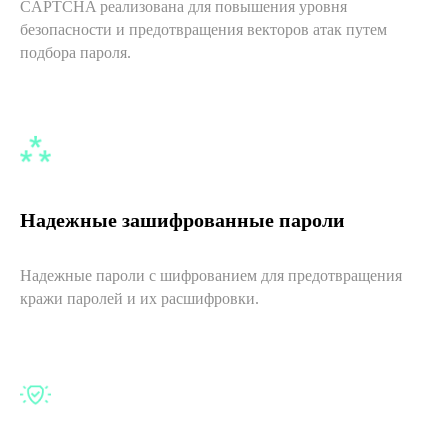
CAPTCHA реализована для повышения уровня
безопасности и предотвращения векторов атак путем
подбора пароля.
Надежные зашифрованные пароли
Надежные пароли с шифрованием для предотвращения
кражи паролей и их расшифровки.