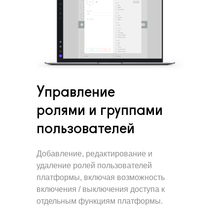
Управление
ролями и группами
пользователей
Добавление, редактирование и
удаление ролей пользователей
платформы, включая возможность
включения / выключения доступа к
отдельным функциям платформы.