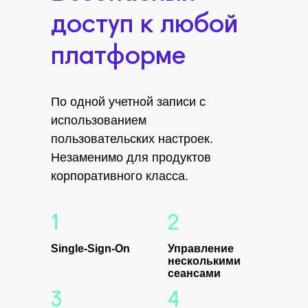
доступ к любой
платформе
По одной учетной записи с
использованием
пользовательских настроек.
Незаменимо для продуктов
корпоративного класса.
1
2
Single-Sign-On
Управление
несколькими
сеансами
3
4