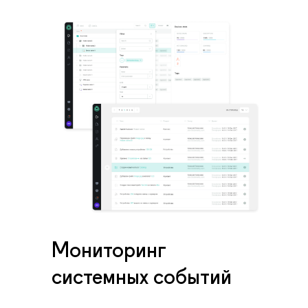
Мониторинг
системных событий