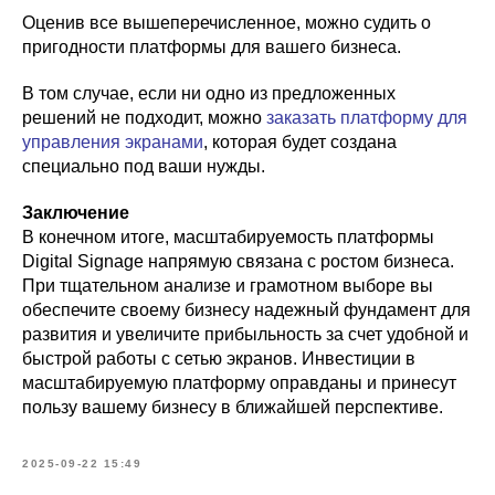
Оценив все вышеперечисленное, можно судить о
пригодности платформы для вашего бизнеса.
В том случае, если ни одно из предложенных
решений не подходит, можно
заказать платформу для
управления экранами
, которая будет создана
специально под ваши нужды.
Заключение
В конечном итоге, масштабируемость платформы
Digital Signage напрямую связана с ростом бизнеса.
При тщательном анализе и грамотном выборе вы
обеспечите своему бизнесу надежный фундамент для
развития и увеличите прибыльность за счет удобной и
быстрой работы с сетью экранов. Инвестиции в
масштабируемую платформу оправданы и принесут
пользу вашему бизнесу в ближайшей перспективе.
2025-09-22 15:49