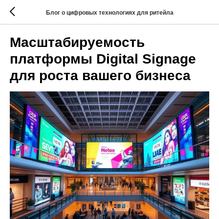
Блог о цифровых технологиях для ритейла
Масштабируемость
платформы Digital Signage
для роста вашего бизнеса