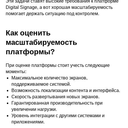
Эти задачи ставят высокие требования к платформе
Digital Signage, а вот хорошая масштабируемость
помогает держать ситуацию под контролем.
Как оценить
масштабируемость
платформы?
При оценке платформы стоит учесть следующие
моменты:
Максимальное количество экранов,
поддерживаемое системой.
Возможность локализации контента и интерфейса.
Скорость развертывания новых экранов.
Гарантированная производительность при
увеличении нагрузки.
Уровень интеграции с другими системами и
приложениями.