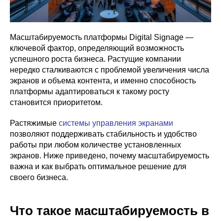
Масштабируемость платформы Digital Signage —
ключевой фактор, определяющий возможность
успешного роста бизнеса. Растущие компании
нередко сталкиваются с проблемой увеличения числа
экранов и объема контента, и именно способность
платформы адаптироваться к такому росту
становится приоритетом.
Растяжимые
системы управления экранами
позволяют поддерживать стабильность и удобство
работы при любом количестве установленных
экранов. Ниже приведено, почему масштабируемость
важна и как выбрать оптимальное решение для
своего бизнеса.
Что такое масштабируемость в