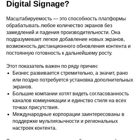
Digital Signage?
Масштабируемость — это способность платформы
обрабатывать любое количество экранов без
замедлений и падения производительности. Она
подразумевает легкое добавление новых экранов,
возможность дистанционного обновления контента и
постоянную готовность к дальнейшему росту.
Этот показатель важен по ряду причин:
Бизнес развивается стремительно, а значит, рано
или поздно потребуется установка дополнительных
экранов.
Большие компании хотят видеть согласованность
каналов коммуникации и единство стиля на всех
точках присутствия.
Международные корпорации заинтересованы в
поддержке мультиязычности и региональных
настроек контента.