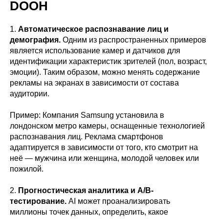
DOOH
1.
Автоматическое распознавание лиц и
демография.
Одним из распространенных примеров
является использование камер и датчиков для
идентификации характеристик зрителей (пол, возраст,
эмоции). Таким образом, можно менять содержание
рекламы на экранах в зависимости от состава
аудитории.
Пример: Компания Samsung установила в
лондонском метро камеры, оснащенные технологией
распознавания лиц. Реклама смартфонов
адаптируется в зависимости от того, кто смотрит на
неё — мужчина или женщина, молодой человек или
пожилой.
2.
Прогностическая аналитика и A/B-
тестирование.
AI может проанализировать
миллионы точек данных, определить, какое