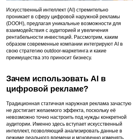
Искусственный интеллект (AI) стремительно
проникает в сферу цифровой наружной рекламы
(DOOH), предлагая уникальные возможности для
взаимодействия с аудиторией и увеличения
рентабельности инвестиций. Рассмотрим, каким
образом современные компании интегрируют AI в
свою стратегию outdoor-маркетинга и какие
преимущества это приносит бизнесу.
Зачем использовать AI в
цифровой рекламе?
Традиционная статичная наружная реклама зачастую
не достигает желаемого эффекта, поскольку её
невозможно точно настроить под нужды конкретной
аудитории. Именно здесь вступает искусственный
интеллект, позволяющий анализировать данные в
режиме реального времени и мгновенно изменять