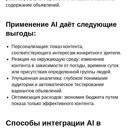
содержание объявлений.
Применение AI даёт следующие
выгоды:
Персонализация: показ контента,
соответствующего интересам конкретного зрителя.
Реакция на окружающую среду: изменение
контента в зависимости от погоды, времени суток
или присутствия определенной группы людей.
Улучшенная аналитика: глубокое понимание
аудитории и автоматическое тестирование
вариантов объявлений.
Оптимизация расходов: экономия бюджета путем
показа только эффективного контента.
Способы интеграции AI в