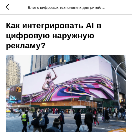
Блог о цифровых технологиях для ритейла
Как интегрировать AI в
цифровую наружную
рекламу?