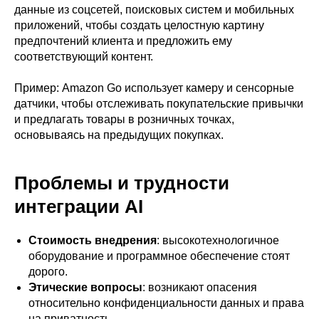
данные из соцсетей, поисковых систем и мобильных
приложений, чтобы создать целостную картину
предпочтений клиента и предложить ему
соответствующий контент.
Пример: Amazon Go использует камеру и сенсорные
датчики, чтобы отслеживать покупательские привычки
и предлагать товары в розничных точках,
основываясь на предыдущих покупках.
Проблемы и трудности
интеграции AI
Стоимость внедрения
: высокотехнологичное
оборудование и программное обеспечение стоят
дорого.
Этические вопросы
: возникают опасения
относительно конфиденциальности данных и права
на приватность.