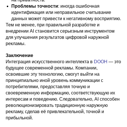
Проблемы точности
: иногда ошибочная
идентификация или неправильное считывание
данных может привести к негативному восприятию.
Тем не менее, при правильной разработке и
внедрении AI становится серьезным инструментом
для улучшения результатов цифровой наружной
рекламы.
Заключение
Интеграция искусственного интеллекта в
DOOH
— это
будущее современной рекламы. Компании,
освоившие эту технологию, смогут выйти на
принципиально иной уровень коммуникации с
потребителями, предоставляя точную и
своевременную информацию, соответствующую их
интересам и поведению. Следовательно, AI способен
революционизировать традиционную наружную
рекламу, сделав её привлекательной, точной и
прибыльной.