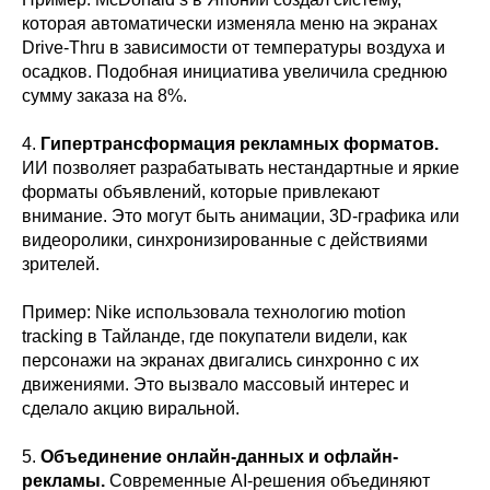
которая автоматически изменяла меню на экранах
Drive-Thru в зависимости от температуры воздуха и
осадков. Подобная инициатива увеличила среднюю
сумму заказа на 8%.
4.
Гипертрансформация рекламных форматов.
ИИ позволяет разрабатывать нестандартные и яркие
форматы объявлений, которые привлекают
внимание. Это могут быть анимации, 3D-графика или
видеоролики, синхронизированные с действиями
зрителей.
Пример: Nike использовала технологию motion
tracking в Тайланде, где покупатели видели, как
персонажи на экранах двигались синхронно с их
движениями. Это вызвало массовый интерес и
сделало акцию виральной.
5.
Объединение онлайн-данных и офлайн-
рекламы.
Современные AI-решения объединяют