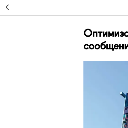
Оптимиза
сообщений