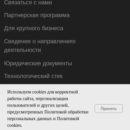
Используем cookies для корректной
работы сайта, персонализации
пользователей и других целей,
Принять
предусмотренных Политикой обработки
персональных данных и Политикой
cookies.