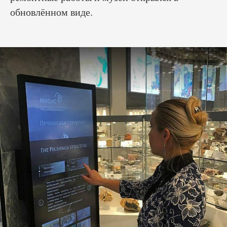
обновлённом виде.