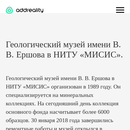
Геологический музей имени В.
В. Ершова в НИТУ «МИСИС».
Геологический музей имени В. В. Ершова в
НИТУ «МИСИС» организован в 1989 году. Он
специализируется на минеральных
коллекциях. На сегодняшний день коллекция
основного фонда насчитывает более 6000
образцов. 30 января 2018 года завершились
ремонтные работы и музей открылся в