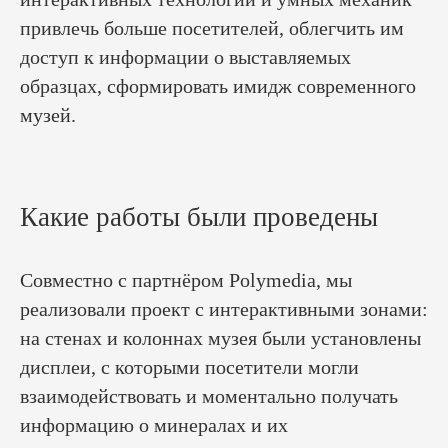
привлечь больше посетителей, облегчить им
доступ к информации о выставляемых
образцах, сформировать имидж современного
музей.
Какие работы были проведены
Совместно с партнёром Polymedia, мы
реализовали проект с интерактивными зонами:
на стенах и колоннах музея были установлены
дисплеи, с которыми посетители могли
взаимодействовать и моментально получать
информацию о минералах и их