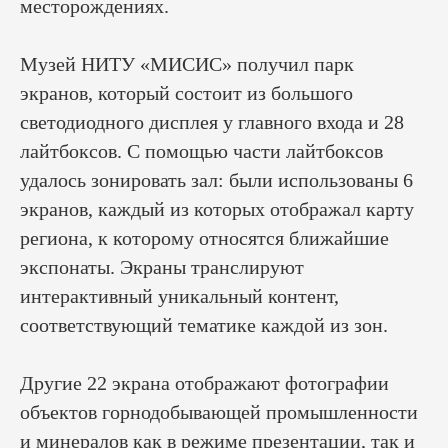
месторождениях.
Музей НИТУ «МИСИС» получил парк
экранов, который состоит из большого
светодиодного дисплея у главного входа и 28
лайтбоксов. С помощью части лайтбоксов
удалось зонировать зал: были использованы 6
экранов, каждый из которых отображал карту
региона, к которому относятся ближайшие
экспонаты. Экраны транслируют
интерактивный уникальный контент,
соответствующий тематике каждой из зон.
Другие 22 экрана отображают фотографии
объектов горнодобывающей промышленности
и минералов как в режиме презентации, так и