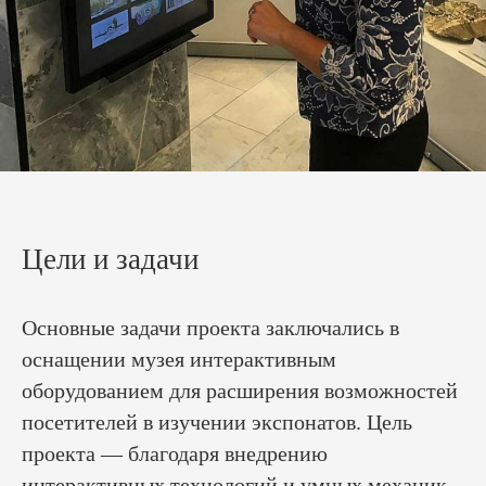
Цели и задачи
Основные задачи проекта заключались в
оснащении музея интерактивным
оборудованием для расширения возможностей
посетителей в изучении экспонатов. Цель
проекта — благодаря внедрению
интерактивных технологий и умных механик