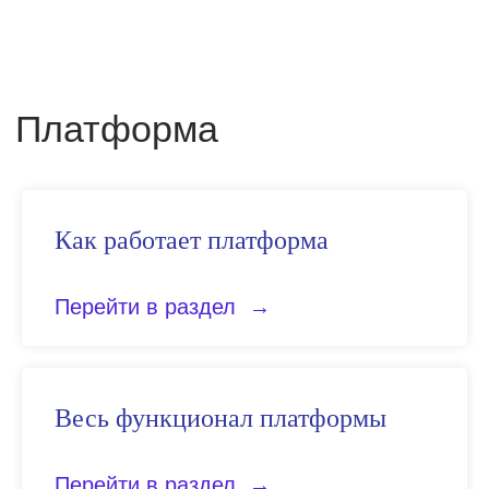
Как работает платформа
Расширения
Перейти в раздел
Весь функционал платформы
Перейти в раздел