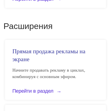
Прямая продажа рекламы на
экране
Начните продавать рекламу в циклах,
комбинируя с основным эфиром.
Перейти в раздел