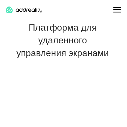
Платформа для
удаленного
управления экранами
Платформа