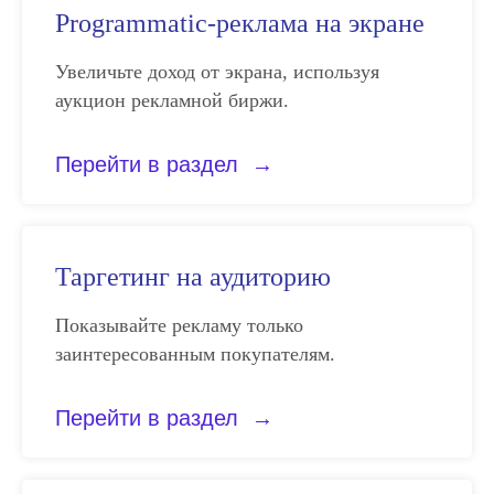
Programmatic-реклама на экране
Увеличьте доход от экрана, используя
аукцион рекламной биржи.
Перейти в раздел
Таргетинг на аудиторию
Показывайте рекламу только
заинтересованным покупателям.
Перейти в раздел
Остались вопросы?