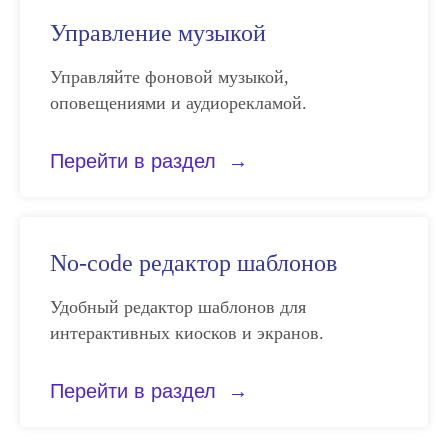
Свяжитесь с нашим
Управление музыкой
менеджером
Управляйте фоновой музыкой,
Связаться с отделом продаж
оповещениями и аудиорекламой.
Перейти в раздел
No-code редактор шаблонов
Удобный редактор шаблонов для
интерактивных киосков и экранов.
Перейти в раздел
Нужна помощь?