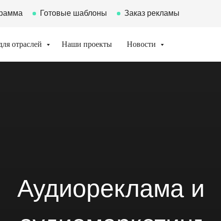
грамма
Готовые шаблоны
Заказ рекламы
для отраслей
Наши проекты
Новости
Аудиореклама и