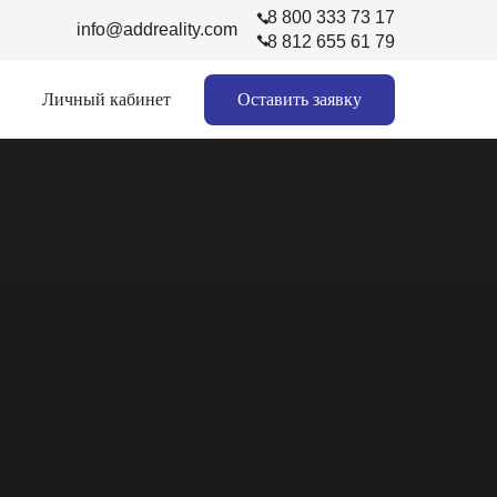
8 800 333 73 17
info@addreality.com
8 812 655 61 79
Личный кабинет
Оставить заявку