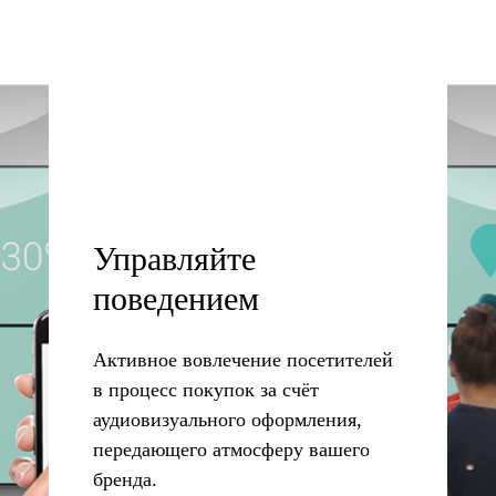
Управляйте
поведением
Активное вовлечение посетителей
в процесс покупок за счёт
аудиовизуального оформления,
передающего атмосферу вашего
бренда.