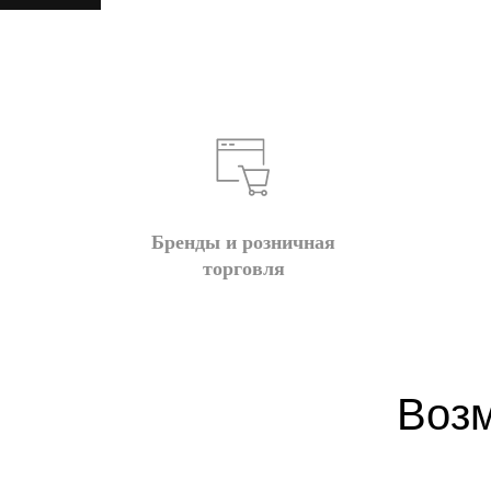
Бренды и розничная
торговля
Возм