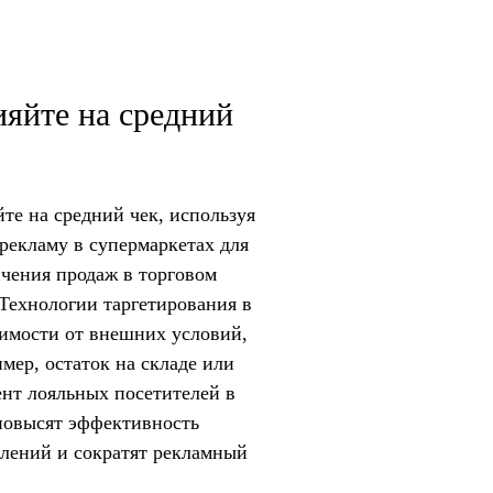
яйте на средний
те на средний чек, используя
рекламу в супермаркетах для
чения продаж в торговом
 Технологии таргетирования в
имости от внешних условий,
мер, остаток на складе или
нт лояльных посетителей в
повысят эффективность
лений и сократят рекламный