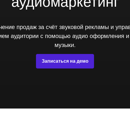
аудиомаркетинг
чение продаж за счёт звуковой рекламы и упра
ием аудитории с помощью аудио оформления и
музыки.
Записаться на демо