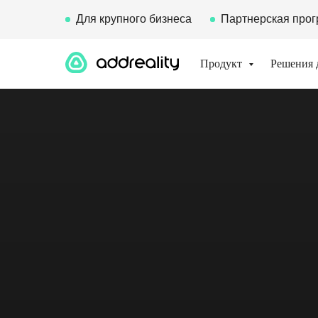
Для крупного бизнеса
Партнерская про
Продукт
Решения 